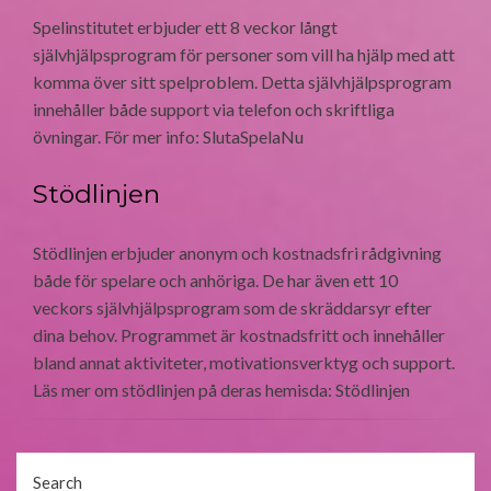
Spelinstitutet erbjuder ett 8 veckor långt
självhjälpsprogram för personer som vill ha hjälp med att
komma över sitt spelproblem. Detta självhjälpsprogram
innehåller både support via telefon och skriftliga
övningar. För mer info: SlutaSpelaNu
Stödlinjen
Stödlinjen erbjuder anonym och kostnadsfri rådgivning
både för spelare och anhöriga. De har även ett 10
veckors självhjälpsprogram som de skräddarsyr efter
dina behov. Programmet är kostnadsfritt och innehåller
bland annat aktiviteter, motivationsverktyg och support.
Läs mer om stödlinjen på deras hemisda: Stödlinjen
Search