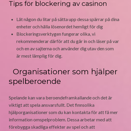
Tips för blockering av casinon
Låt någon du litar på sätta upp dessa spärrar på dina
enheter och hålla lösenordet hemligt för dig
Blockeringsverktygen fungerar olika, vi
rekommenderar därför att du går in och läser på var
och en av sajterna och använder dig utav den som
är mest lämplig för dig.
Organisationer som hjälper
spelberoende
Spelande kan vara beroendeframkallande och det är
viktigt att spela ansvarsfullt. Det finnsolika
hjälporganisationer som du kan kontakta för att få mer
information omspelproblem. Dessa arbetar med att
förebygga skadliga effekter av spel och att